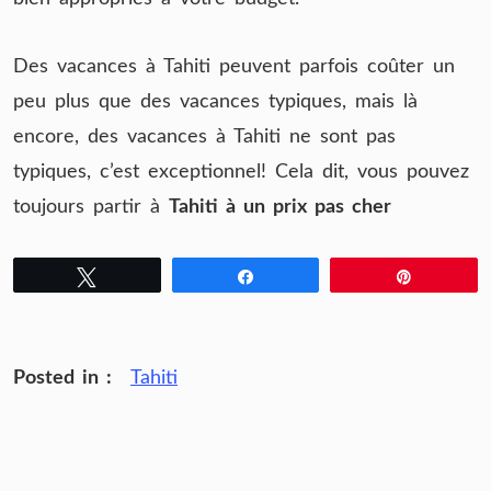
Des vacances à Tahiti peuvent parfois coûter un
peu plus que des vacances typiques, mais là
encore, des vacances à Tahiti ne sont pas
typiques, c’est exceptionnel! Cela dit, vous pouvez
toujours partir à
Tahiti à un prix pas cher
Tweetez
Partagez
Épingle
Posted in :
Tahiti