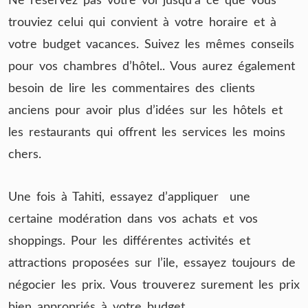
Ne réservez pas votre vol jusqu’à ce que vous
trouviez celui qui convient à votre horaire et à
votre budget vacances. Suivez les mêmes conseils
pour vos chambres d’hôtel.. Vous aurez également
besoin de lire les commentaires des clients
anciens pour avoir plus d’idées sur les hôtels et
les restaurants qui offrent les services les moins
chers.
Une fois à Tahiti, essayez d’appliquer une
certaine modération dans vos achats et vos
shoppings. Pour les différentes activités et
attractions proposées sur l’ile, essayez toujours de
négocier les prix. Vous trouverez surement les prix
bien appropriés à votre budget.