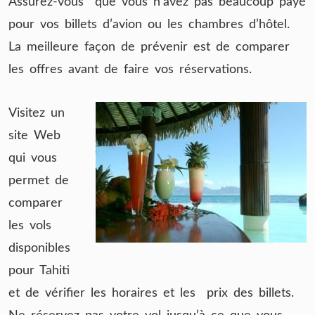
Assurez-vous que vous n’avez pas beaucoup payé
pour vos billets d’avion ou les chambres d’hôtel.
La meilleure façon de prévenir est de comparer
les offres avant de faire vos réservations.
Visitez un
site Web
qui vous
permet de
comparer
les vols
disponibles
pour Tahiti
et de vérifier les horaires et les prix des billets.