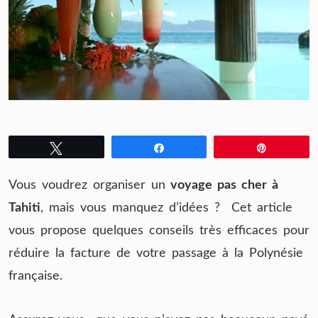
Tweetez
Partagez
Épingle
Vous voudrez organiser un
voyage pas cher à
Tahiti
, mais vous manquez d’idées ? Cet article
vous propose quelques conseils très efficaces pour
réduire la facture de votre passage à la Polynésie
française.