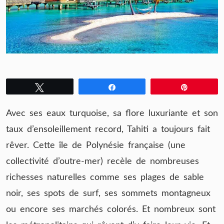
Tweetez
Partagez
Épingle
Avec ses eaux turquoise, sa flore luxuriante et son
taux d’ensoleillement record, Tahiti a toujours fait
rêver. Cette île de Polynésie française (une
collectivité d’outre-mer) recèle de nombreuses
richesses naturelles comme ses plages de sable
noir, ses spots de surf, ses sommets montagneux
ou encore ses marchés colorés. Et nombreux sont