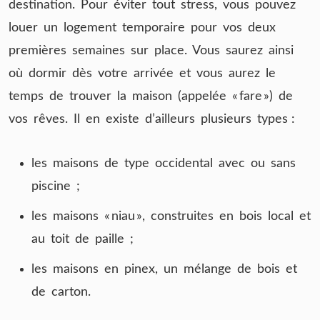
destination. Pour éviter tout stress, vous pouvez
louer un logement temporaire pour vos deux
premières semaines sur place. Vous saurez ainsi
où dormir dès votre arrivée et vous aurez le
temps de trouver la maison (appelée « fare ») de
vos rêves. Il en existe d’ailleurs plusieurs types :
les maisons de type occidental avec ou sans
piscine ;
les maisons « niau », construites en bois local et
au toit de paille ;
les maisons en pinex, un mélange de bois et
de carton.