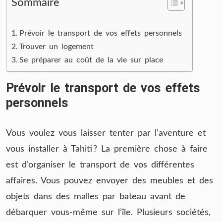
Sommaire
Prévoir le transport de vos effets personnels
Trouver un logement
Se préparer au coût de la vie sur place
Prévoir le transport de vos effets
personnels
Vous voulez vous laisser tenter par l’aventure et
vous installer à Tahiti ? La première chose à faire
est d’organiser le transport de vos différentes
affaires. Vous pouvez envoyer des meubles et des
objets dans des malles par bateau avant de
débarquer vous-même sur l’île. Plusieurs sociétés,