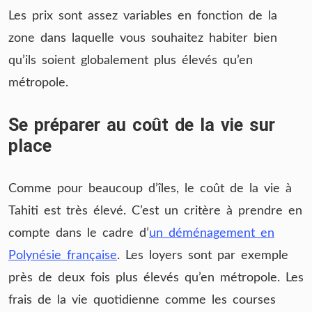
Les prix sont assez variables en fonction de la
zone dans laquelle vous souhaitez habiter bien
qu’ils soient globalement plus élevés qu’en
métropole.
Se préparer au coût de la vie sur
place
Comme pour beaucoup d’îles, le coût de la vie à
Tahiti est très élevé. C’est un critère à prendre en
compte dans le cadre d’
un déménagement en
Polynésie française
. Les loyers sont par exemple
près de deux fois plus élevés qu’en métropole. Les
frais de la vie quotidienne comme les courses