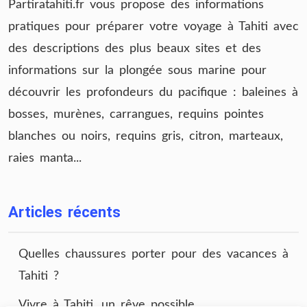
Partiratahiti.fr vous propose des informations
pratiques pour préparer votre voyage à Tahiti avec
des descriptions des plus beaux sites et des
informations sur la plongée sous marine pour
découvrir les profondeurs du pacifique : baleines à
bosses, murènes, carrangues, requins pointes
blanches ou noirs, requins gris, citron, marteaux,
raies manta...
Articles récents
Quelles chaussures porter pour des vacances à
Tahiti ?
Vivre à Tahiti, un rêve possible