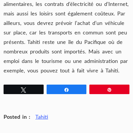
alimentaires, les contrats d’électricité ou d’Internet,
mais aussi les loisirs sont également coûteux. Par
ailleurs, vous devrez prévoir l’achat d’un véhicule
sur place, car les transports en commun sont peu
présents. Tahiti reste une île du Pacifique où de
nombreux produits sont importés. Mais avec un
emploi dans le tourisme ou une administration par
exemple, vous pouvez tout à fait vivre à Tahiti.
Tweetez
Partagez
Épingle
Posted in :
Tahiti