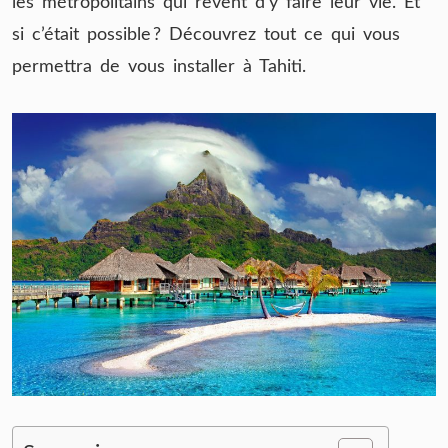
les métropolitains qui rêvent d’y faire leur vie. Et
si c’était possible ? Découvrez tout ce qui vous
permettra de vous installer à Tahiti.